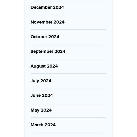
December 2024
November 2024
October 2024
September 2024
August 2024
July 2024
June 2024
May 2024
March 2024