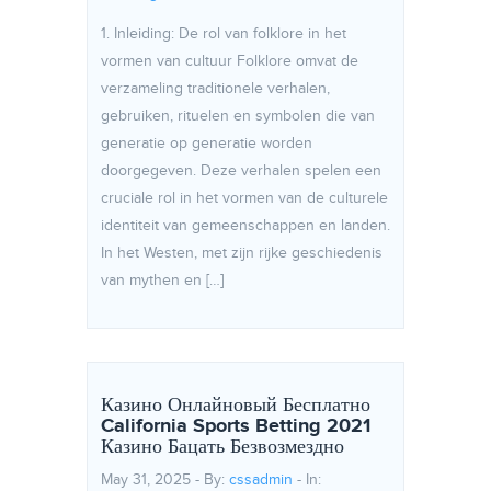
1. Inleiding: De rol van folklore in het
vormen van cultuur Folklore omvat de
verzameling traditionele verhalen,
gebruiken, rituelen en symbolen die van
generatie op generatie worden
doorgegeven. Deze verhalen spelen een
cruciale rol in het vormen van de culturele
identiteit van gemeenschappen en landen.
In het Westen, met zijn rijke geschiedenis
van mythen en […]
Казино Онлайновый Бесплатно
California Sports Betting 2021
Казино Бацать Безвозмездно
May 31, 2025 - By:
cssadmin
- In: