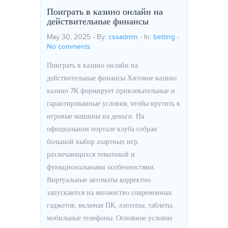
Поиграть в казино онлайн на
действительные финансы
May 30, 2025 - By:
cssadmin
- In:
betting
-
No comments
Поиграть в казино онлайн на
действительные финансы Хитовое казино
казино 7К формирует привлекательные и
гарантированные условия, чтобы крутить в
игровые машины на деньги. На
официальном портале клуба собран
большой выбор азартных игр,
различающихся тематикой и
функциональными особенностями.
Виртуальные автоматы корректно
запускаются на множество современных
гаджетов, включая ПК, лэптопы, таблеты,
мобильные телефоны. Основное условие