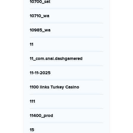
10700_sat
10710_wa
10985_wa
11
11_com.snai.dashgamered
11-11-2025
1100 links Turkey Casino
111
11400_prod
15