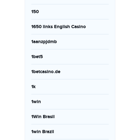
150
1650 links English Casino
1aanzpjdmb
1bet5
1betcasino.de
1k
1win
1Win Brasil
1win Brazil