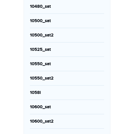
10480_sat
10500_sat
10500_sat2
10525_sat
10550_sat
10550_sat2
1058i
10600_sat
10600_sat2