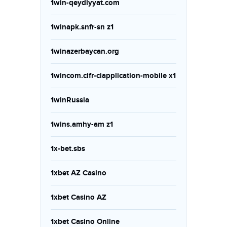
1win-qeydiyyat.com
1winapk.snfr-sn z1
1winazerbaycan.org
1wincom.cifr-ciapplication-mobile x1
1winRussia
1wins.amhy-am z1
1x-bet.sbs
1xbet AZ Casino
1xbet Casino AZ
1xbet Casino Online