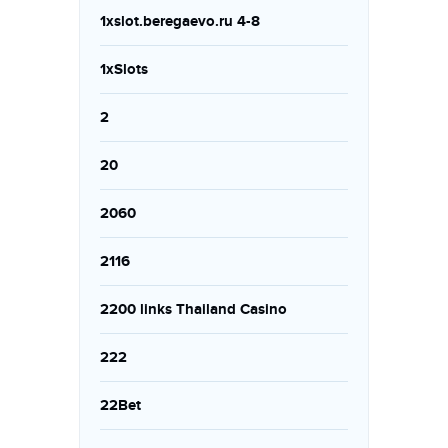
1xslot.beregaevo.ru 4-8
1xSlots
2
20
2060
2116
2200 links Thailand Casino
222
22Bet