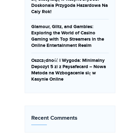
Doskonała Przygoda Hazardowa Na
Cały Rok!
Glamour, Glitz, and Gambles:
Exploring the World of Casino
Gaming with Top Streamers in the
Online Entertainment Realm
Oszczędność i Wygoda: Minimalny
Depozyt 5 zł z Paysafecard – Nowa
Metoda na Wzbogacenie się w
Kasynie Online
Recent Comments