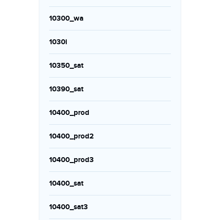
10300_wa
1030i
10350_sat
10390_sat
10400_prod
10400_prod2
10400_prod3
10400_sat
10400_sat3