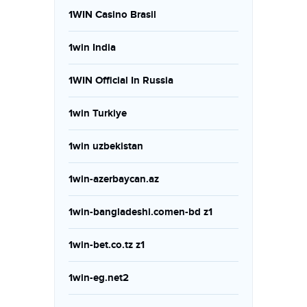
1WIN Casino Brasil
1win India
1WIN Official In Russia
1win Turkiye
1win uzbekistan
1win-azerbaycan.az
1win-bangladeshi.comen-bd z1
1win-bet.co.tz z1
1win-eg.net2