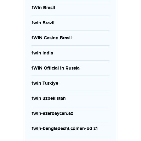
1Win Brasil
1win Brazil
1WIN Casino Brasil
1win India
1WIN Official In Russia
1win Turkiye
1win uzbekistan
1win-azerbaycan.az
1win-bangladeshi.comen-bd z1