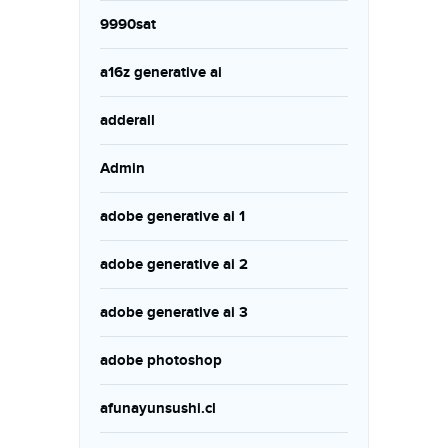
9990sat
a16z generative ai
adderall
Admin
adobe generative ai 1
adobe generative ai 2
adobe generative ai 3
adobe photoshop
afunayunsushi.cl