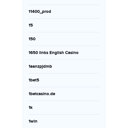
11400_prod
15
150
1650 links English Casino
1aanzpjdmb
1bet5
1betcasino.de
1k
1win