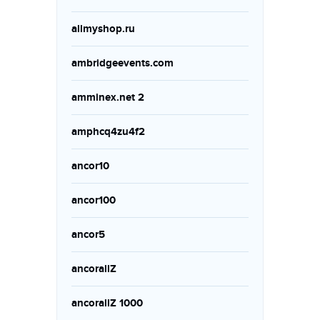
allmyshop.ru
ambridgeevents.com
amminex.net 2
amphcq4zu4f2
ancor10
ancor100
ancor5
ancorallZ
ancorallZ 1000