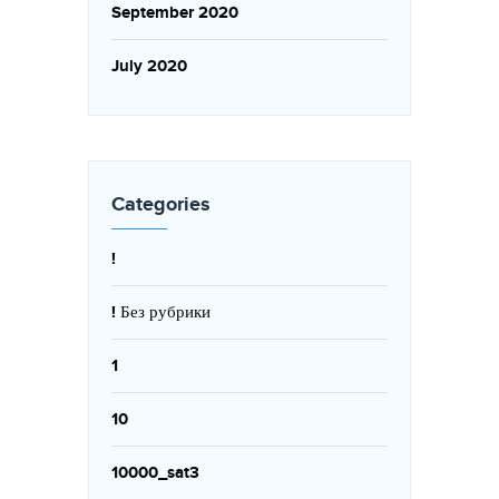
September 2020
July 2020
Categories
!
! Без рубрики
1
10
10000_sat3