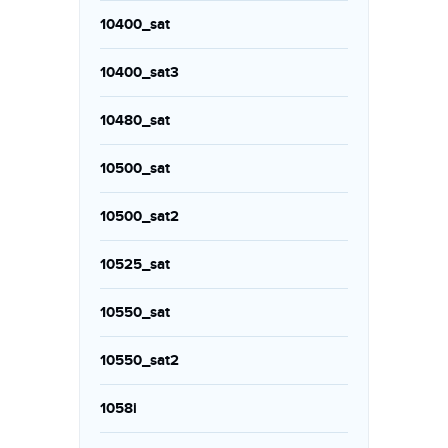
10400_sat
10400_sat3
10480_sat
10500_sat
10500_sat2
10525_sat
10550_sat
10550_sat2
1058i