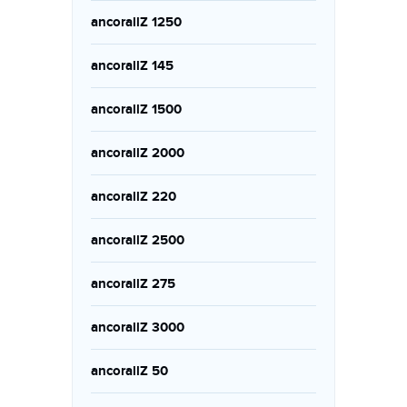
ancorallZ 1250
ancorallZ 145
ancorallZ 1500
ancorallZ 2000
ancorallZ 220
ancorallZ 2500
ancorallZ 275
ancorallZ 3000
ancorallZ 50