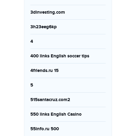
3dinvesting.com
3h23eeg6kp
4
400 links English soccer tips
4friends.ru 15
5
515santacruz.com2
550 links English Casino
55info.ru 500