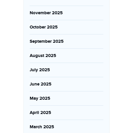
November 2025
October 2025
September 2025
August 2025
July 2025
June 2025
May 2025
April 2025
March 2025