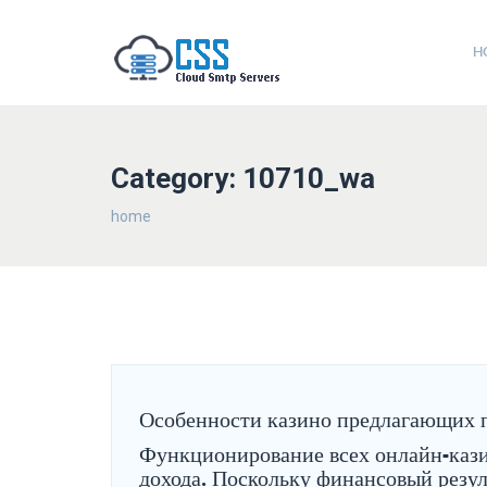
H
Category: 10710_wa
home
Особенности казино предлагающих 
Функционирование всех онлайн-кази
дохода. Поскольку финансовый резул