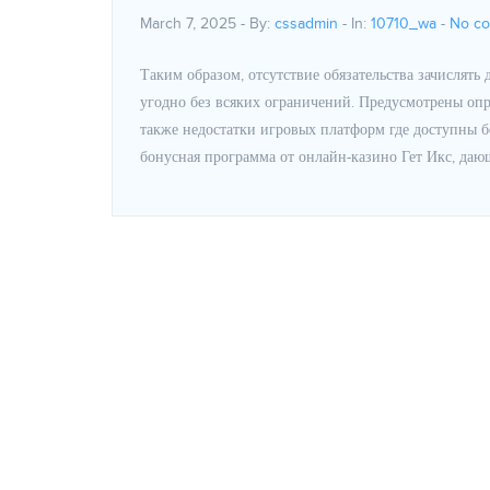
March 7, 2025 - By:
cssadmin
- In:
10710_wa
-
No c
Таким образом, отсутствие обязательства зачислять
угодно без всяких ограничений. Предусмотрены опр
также недостатки игровых платформ где доступны 
бонусная программа от онлайн-казино Гет Икс, даю