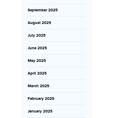
September 2025
August 2025
July 2025
June 2025
May 2025
April 2025
March 2025
February 2025
January 2025