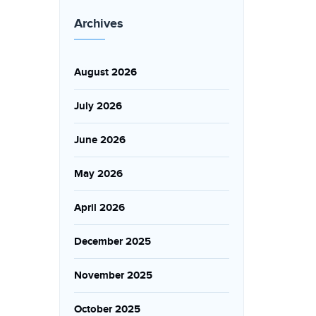
Archives
August 2026
July 2026
June 2026
May 2026
April 2026
December 2025
November 2025
October 2025