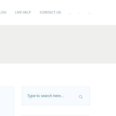
LOG
LIVE HELP
CONTACT US
.
.
.