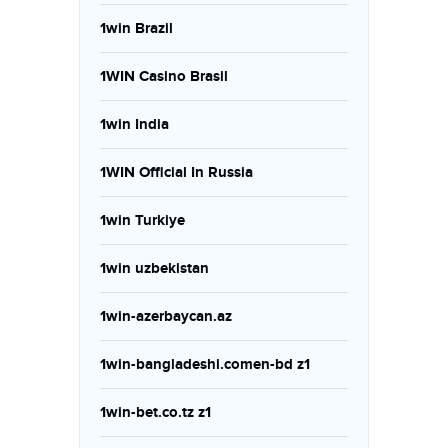
1win Brazil
1WIN Casino Brasil
1win India
1WIN Official In Russia
1win Turkiye
1win uzbekistan
1win-azerbaycan.az
1win-bangladeshi.comen-bd z1
1win-bet.co.tz z1