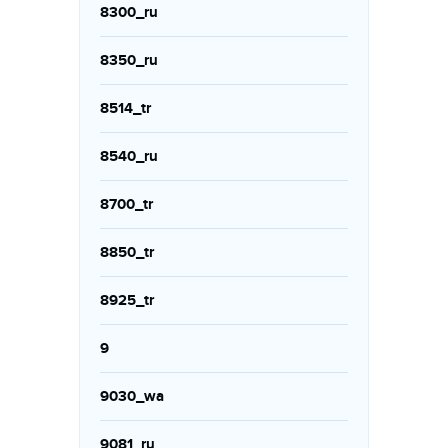
8300_ru
8350_ru
8514_tr
8540_ru
8700_tr
8850_tr
8925_tr
9
9030_wa
9081_ru