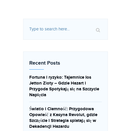
Recent Posts
Fortuna i ryzyko: Tajemnice Ios
Jetton Złoty – Gdzie Hazart i
Przygoda Spotykają się na Szczycie
Napięcia
Światło i Ciemność: Przygodowa
Opowieść z Kasyna Revolut, gdzie
Szczęście i Strategia splatają się w
Dekadencji Hazardu