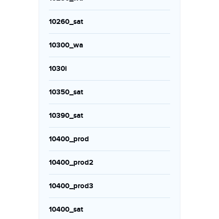
10260_sat
10300_wa
1030i
10350_sat
10390_sat
10400_prod
10400_prod2
10400_prod3
10400_sat