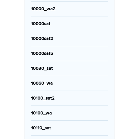
10000_wa2
10000sat
10000sat2
10000sat5
10030_sat
10060_wa
10100_sat2
10100_wa
10110_sat