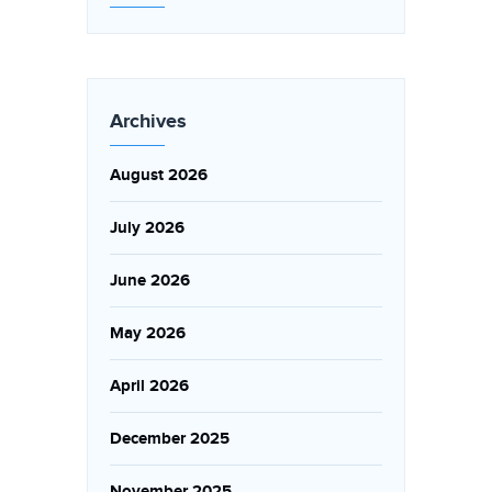
Archives
August 2026
July 2026
June 2026
May 2026
April 2026
December 2025
November 2025