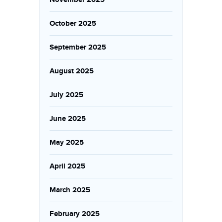
October 2025
September 2025
August 2025
July 2025
June 2025
May 2025
April 2025
March 2025
February 2025