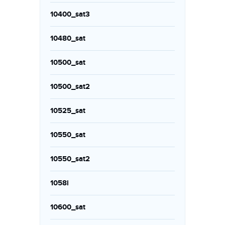
10400_sat3
10480_sat
10500_sat
10500_sat2
10525_sat
10550_sat
10550_sat2
1058i
10600_sat