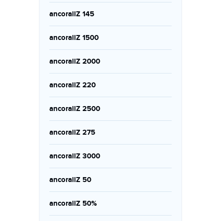
ancorallZ 145
ancorallZ 1500
ancorallZ 2000
ancorallZ 220
ancorallZ 2500
ancorallZ 275
ancorallZ 3000
ancorallZ 50
ancorallZ 50%