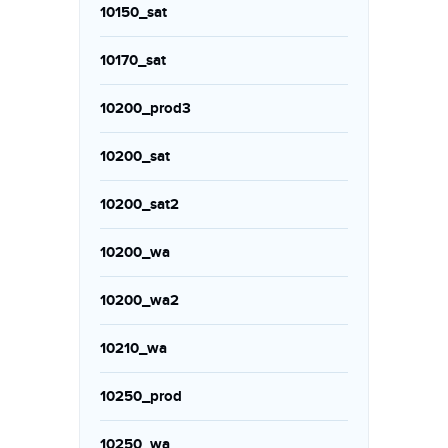
10150_sat
10170_sat
10200_prod3
10200_sat
10200_sat2
10200_wa
10200_wa2
10210_wa
10250_prod
10250_wa