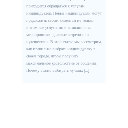
приходится обращаться к услугам
индивидуалок. Новые индивидуалки могут
предложить своим клиентам не только
интимные услуги, но и компанию на
мероприятиях, деловые встречи или
путешествия. В этой статье мы рассмотрим,
как правильно выбрать индивидуалку в
своем городе, чтобы получить
максимальное удовольствие от общения.
Почему важно выбирать лучших […]