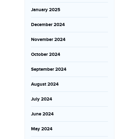
January 2025
December 2024
November 2024
October 2024
September 2024
August 2024
July 2024
June 2024
May 2024