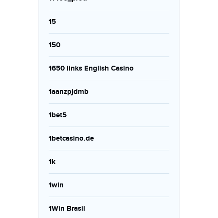
15
150
1650 links English Casino
1aanzpjdmb
1bet5
1betcasino.de
1k
1win
1Win Brasil