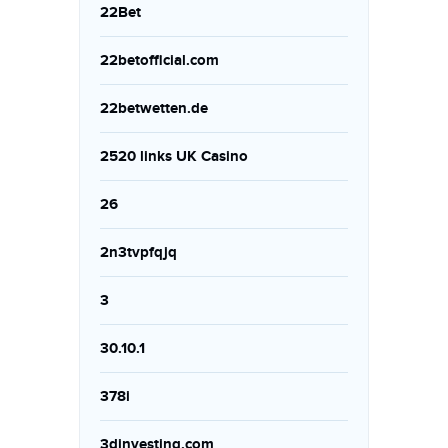
22Bet
22betofficial.com
22betwetten.de
2520 links UK Casino
26
2n3tvpfqjq
3
30.10.1
378i
3dinvesting.com