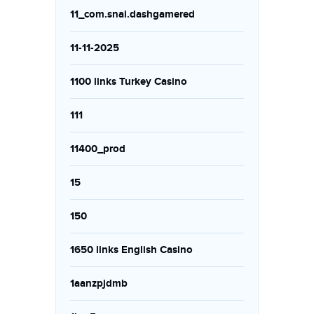
11_com.snai.dashgamered
11-11-2025
1100 links Turkey Casino
111
11400_prod
15
150
1650 links English Casino
1aanzpjdmb