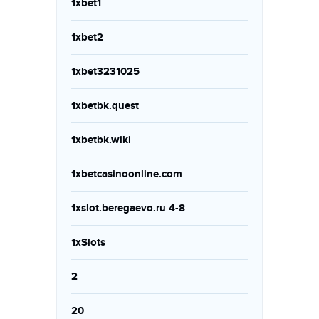
1xbet1
1xbet2
1xbet3231025
1xbetbk.quest
1xbetbk.wiki
1xbetcasinoonline.com
1xslot.beregaevo.ru 4-8
1xSlots
2
20