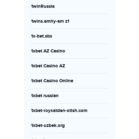
1winRussia
1wins.amhy-am z1
1x-bet.sbs
1xbet AZ Casino
1xbet Casino AZ
1xbet Casino Online
1xbet russian
1xbet-royxatdan-otish.com
1xbet-uzbek.org