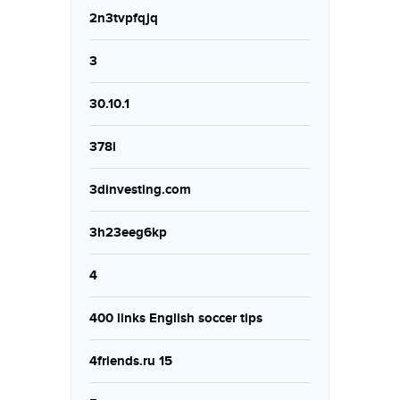
2n3tvpfqjq
3
30.10.1
378i
3dinvesting.com
3h23eeg6kp
4
400 links English soccer tips
4friends.ru 15