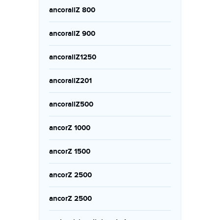
ancorallZ 800
ancorallZ 900
ancorallZ1250
ancorallZ201
ancorallZ500
ancorZ 1000
ancorZ 1500
ancorZ 2500
ancorZ 2500