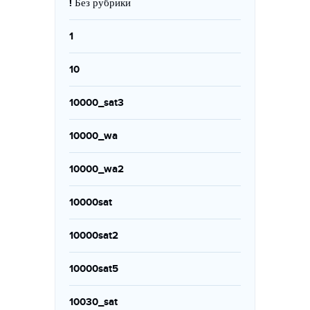
! Без рубрики
1
10
10000_sat3
10000_wa
10000_wa2
10000sat
10000sat2
10000sat5
10030_sat