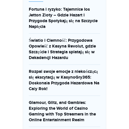
Fortuna i ryzyko: Tajemnice Ios
Jetton Złoty – Gdzie Hazart i
Przygoda Spotykają się na Szczycie
Napięcia
Światło i Ciemność: Przygodowa
Opowieść z Kasyna Revolut, gdzie
Szczęście i Strategia splatają się w
Dekadencji Hazardu
Rozpal swoje emocje z niekończącą
się ekscytacją w KasynoGry365:
Doskonała Przygoda Hazardowa Na
Cały Rok!
Glamour, Glitz, and Gambles:
Exploring the World of Casino
Gaming with Top Streamers in the
Online Entertainment Realm