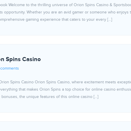
ook Welcome to the thrilling universe of Orion Spins Casino & Sportsbo
ets opportunity. Whether you are an avid gamer or someone who enjoys 
 comprehensive gaming experience that caters to your every […]
on Spins Casino
 comments
 Orion Spins Casino Orion Spins Casino, where excitement meets excepti
 everything that makes Orion Spins a top choice for online casino enthusi
 bonuses, the unique features of this online casino […]