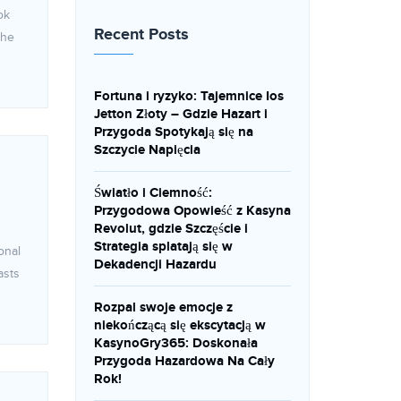
ok
Recent Posts
the
Fortuna i ryzyko: Tajemnice Ios
Jetton Złoty – Gdzie Hazart i
Przygoda Spotykają się na
Szczycie Napięcia
Światło i Ciemność:
Przygodowa Opowieść z Kasyna
Revolut, gdzie Szczęście i
Strategia splatają się w
onal
Dekadencji Hazardu
asts
Rozpal swoje emocje z
niekończącą się ekscytacją w
KasynoGry365: Doskonała
Przygoda Hazardowa Na Cały
Rok!