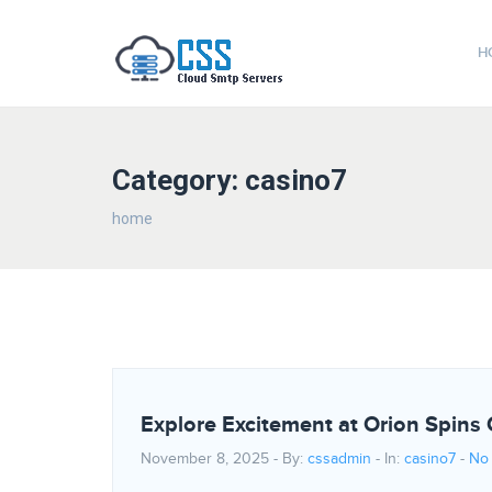
H
Category: casino7
home
Explore Excitement at Orion Spins
November 8, 2025 - By:
cssadmin
- In:
casino7
-
No