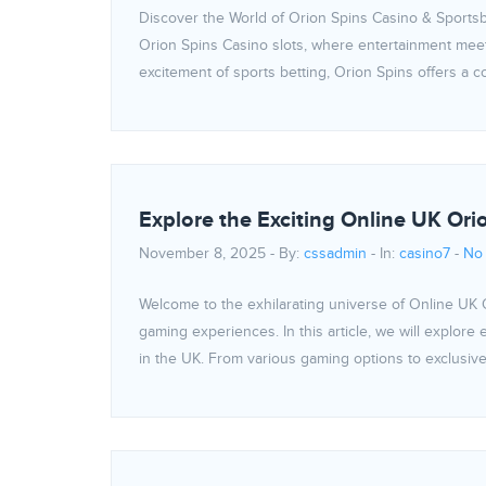
Discover the World of Orion Spins Casino & Sportsb
Orion Spins Casino slots, where entertainment me
excitement of sports betting, Orion Spins offers a
Explore the Exciting Online UK Ori
November 8, 2025 - By:
cssadmin
- In:
casino7
-
No
Welcome to the exhilarating universe of Online UK
gaming experiences. In this article, we will explore
in the UK. From various gaming options to exclusive