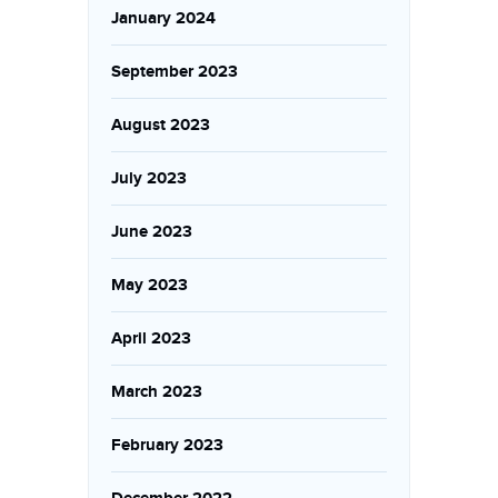
January 2024
September 2023
August 2023
July 2023
June 2023
May 2023
April 2023
March 2023
February 2023