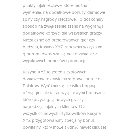
punkty lojalnościowe, które można
wymieniać na dodatkowe bonusy, darmowe
spiny czy nagrody rzeczowe. To doskonały
sposób na zwiększenie szans na wygraną i
dodatkowe korzyści dla wszystkich graczy.
Niezależnie od preferowanych gier czy
budżetu, Kasyno XYZ zapewnia wszystkim
graczom równą szansę na korzystanie z
wyjątkowych bonusów i promocji.
Kasyno XYZ to jeden z czołowych
dostawców rozrywki hazardowej online dla
Polaków. Wyróżnia się nie tylko bogatą
ofertą gier, ale także wyjątkowymi bonusami,
które przyciągają nowych graczy i
nagradzają lojalnych klientów. Dla
wszystkich nowych użytkowników Kasyna
XYZ przygotowaliśmy specjalny bonus
powitalny, który może sięgnąć nawet kilkuset