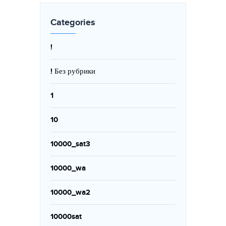
Categories
!
! Без рубрики
1
10
10000_sat3
10000_wa
10000_wa2
10000sat