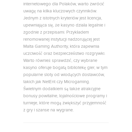
internetowego dla Polaków, warto zwrócić
uwagę na kilka kluczowych czynników.
Jednym z istotnych kryteriów jest licencja,
upewniająca się, że kasyno działa legalnie i
zgodnie z przepisami. Przykładem
renomowanej instytucji nadzorującej jest
Malta Gaming Authority, która zapewnia
uczciwość oraz bezpieczeństwo rozgrywki.
Warto również sprawdzić, czy wybrane
kasyno oferuje bogatą bibliotekę gier, w tym
popularne sloty od wiodących dostawców,
takich jak NetEnt czy Microgaming.
Świetnym dodatkiem są także atrakcyjne
bonusy powitalne, lojalnościowe programy i
turnieje, które mogą zwiększyć przyjemność
z gry i szanse na wygrane.