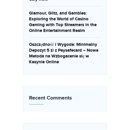
Glamour, Glitz, and Gambles:
Exploring the World of Casino
Gaming with Top Streamers in the
Online Entertainment Realm
Oszczędność i Wygoda: Minimalny
Depozyt 5 zł z Paysafecard – Nowa
Metoda na Wzbogacenie się w
Kasynie Online
Recent Comments