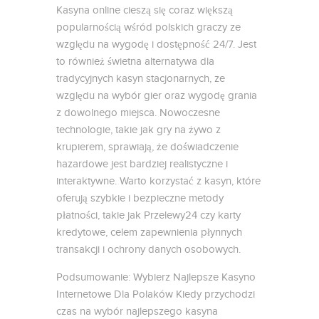
Kasyna online cieszą się coraz większą
popularnością wśród polskich graczy ze
względu na wygodę i dostępność 24/7. Jest
to również świetna alternatywa dla
tradycyjnych kasyn stacjonarnych, ze
względu na wybór gier oraz wygodę grania
z dowolnego miejsca. Nowoczesne
technologie, takie jak gry na żywo z
krupierem, sprawiają, że doświadczenie
hazardowe jest bardziej realistyczne i
interaktywne. Warto korzystać z kasyn, które
oferują szybkie i bezpieczne metody
płatności, takie jak Przelewy24 czy karty
kredytowe, celem zapewnienia płynnych
transakcji i ochrony danych osobowych.
Podsumowanie: Wybierz Najlepsze Kasyno
Internetowe Dla Polaków Kiedy przychodzi
czas na wybór najlepszego kasyna