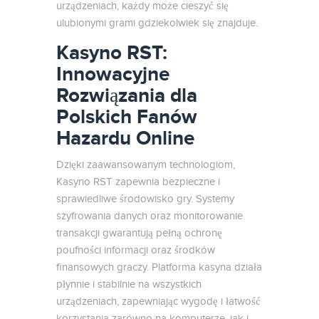
urządzeniach, każdy może cieszyć się
ulubionymi grami gdziekolwiek się znajduje.
Kasyno RST:
Innowacyjne
Rozwiązania dla
Polskich Fanów
Hazardu Online
Dzięki zaawansowanym technologiom,
Kasyno RST zapewnia bezpieczne i
sprawiedliwe środowisko gry. Systemy
szyfrowania danych oraz monitorowanie
transakcji gwarantują pełną ochronę
poufności informacji oraz środków
finansowych graczy. Platforma kasyna działa
płynnie i stabilnie na wszystkich
urządzeniach, zapewniając wygodę i łatwość
korzystania zarówno na komputerze, jak i