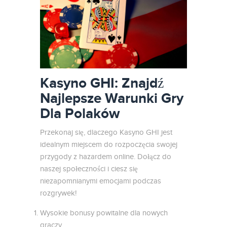
Kasyno GHI: Znajdź
Najlepsze Warunki Gry
Dla Polaków
Przekonaj się, dlaczego Kasyno GHI jest
idealnym miejscem do rozpoczęcia swojej
przygody z hazardem online. Dołącz do
naszej społeczności i ciesz się
niezapomnianymi emocjami podczas
rozgrywek!
Wysokie bonusy powitalne dla nowych
graczy.