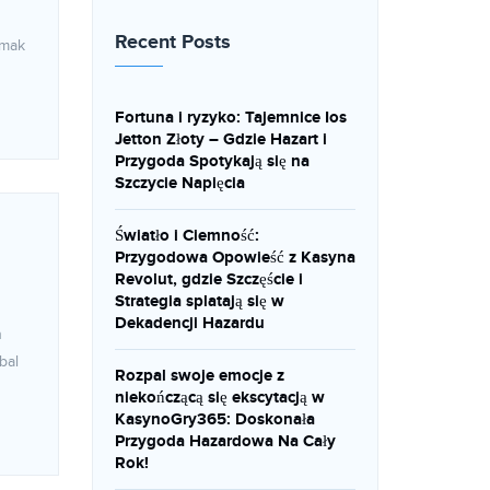
Recent Posts
lmak
Fortuna i ryzyko: Tajemnice Ios
Jetton Złoty – Gdzie Hazart i
Przygoda Spotykają się na
Szczycie Napięcia
Światło i Ciemność:
Przygodowa Opowieść z Kasyna
Revolut, gdzie Szczęście i
Strategia splatają się w
Dekadencji Hazardu
n
bal
Rozpal swoje emocje z
niekończącą się ekscytacją w
KasynoGry365: Doskonała
Przygoda Hazardowa Na Cały
Rok!