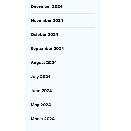
December 2024
November 2024
October 2024
September 2024
August 2024
July 2024
June 2024
May 2024
March 2024