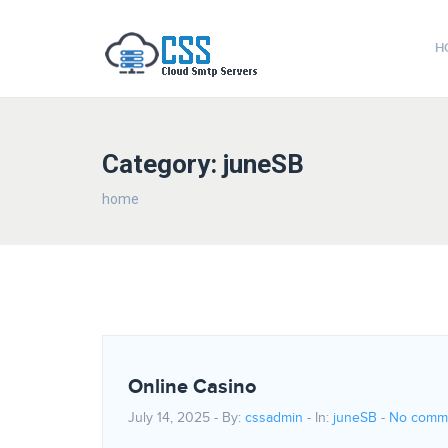
H
Category: juneSB
home
Online Casino
July 14, 2025 - By:
cssadmin
- In:
juneSB
-
No comm