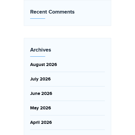
Recent Comments
Archives
August 2026
July 2026
June 2026
May 2026
April 2026