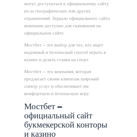
могут доступаться к официальному сайту
из-за географических или других
ограничений. Зеркало официального сайта
компании доступно для скачивания на
официальном сайте.
Мостбет – это выбор для тех, кто ищет
надежный и безопасный способ играть в
казино и делать ставки на спорт.
Мостбет – это компания, которая
предлагает своим клиентам широкий
спектр услуг и обеспечивает им
комфортную и безопасную игру.
Мостбет –
официальный сайт
букмекерской конторы
и казино