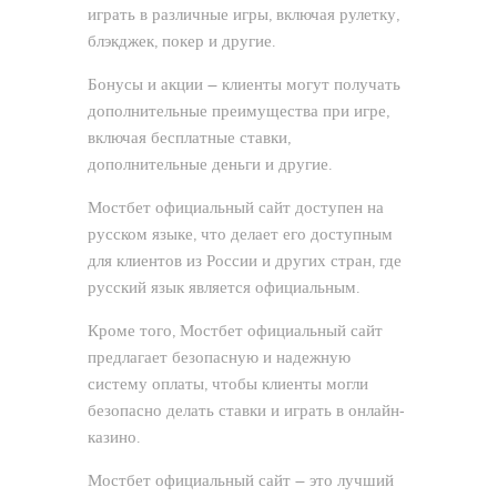
играть в различные игры, включая рулетку,
блэкджек, покер и другие.
Бонусы и акции – клиенты могут получать
дополнительные преимущества при игре,
включая бесплатные ставки,
дополнительные деньги и другие.
Мостбет официальный сайт доступен на
русском языке, что делает его доступным
для клиентов из России и других стран, где
русский язык является официальным.
Кроме того, Мостбет официальный сайт
предлагает безопасную и надежную
систему оплаты, чтобы клиенты могли
безопасно делать ставки и играть в онлайн-
казино.
Мостбет официальный сайт – это лучший