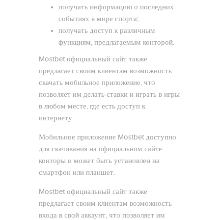
получать информацию о последних
событиях в мире спорта;
получать доступ к различным
функциям, предлагаемым конторой.
Mostbet официальный сайт также
предлагает своим клиентам возможность
скачать мобильное приложение, что
позволяет им делать ставки и играть в игры
в любом месте, где есть доступ к
интернету.
Мобильное приложение Mostbet доступно
для скачивания на официальном сайте
конторы и может быть установлен на
смартфон или планшет.
Mostbet официальный сайт также
предлагает своим клиентам возможность
входа в свой аккаунт, что позволяет им