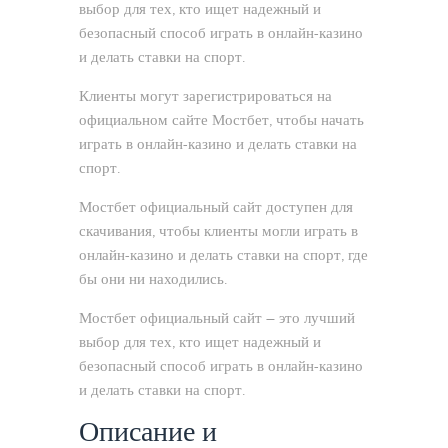
выбор для тех, кто ищет надежный и
безопасный способ играть в онлайн-казино
и делать ставки на спорт.
Клиенты могут зарегистрироваться на
официальном сайте Мостбет, чтобы начать
играть в онлайн-казино и делать ставки на
спорт.
Мостбет официальный сайт доступен для
скачивания, чтобы клиенты могли играть в
онлайн-казино и делать ставки на спорт, где
бы они ни находились.
Мостбет официальный сайт – это лучший
выбор для тех, кто ищет надежный и
безопасный способ играть в онлайн-казино
и делать ставки на спорт.
Описание и