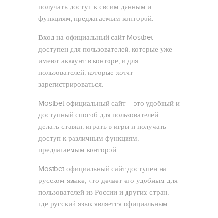
получать доступ к своим данным и
функциям, предлагаемым конторой.
Вход на официальный сайт Mostbet
доступен для пользователей, которые уже
имеют аккаунт в конторе, и для
пользователей, которые хотят
зарегистрироваться.
Mostbet официальный сайт – это удобный и
доступный способ для пользователей
делать ставки, играть в игры и получать
доступ к различным функциям,
предлагаемым конторой.
Mostbet официальный сайт доступен на
русском языке, что делает его удобным для
пользователей из России и других стран,
где русский язык является официальным.