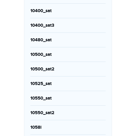
10400_sat
10400_sat3
10480_sat
10500_sat
10500_sat2
10525_sat
10550_sat
10550_sat2
1058i