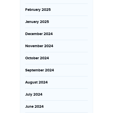
February 2025
January 2025
December 2024
November 2024
October 2024
September 2024
August 2024
July 2024
June 2024