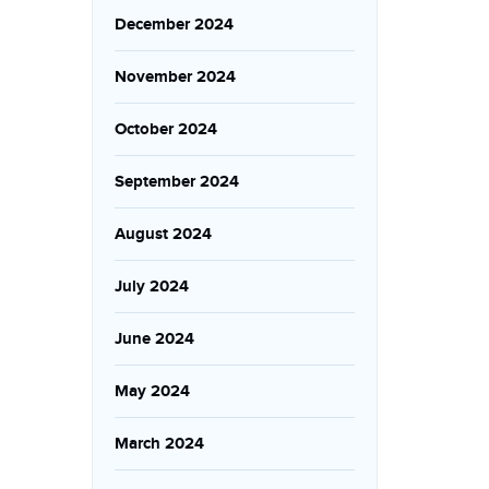
December 2024
November 2024
October 2024
September 2024
August 2024
July 2024
June 2024
May 2024
March 2024