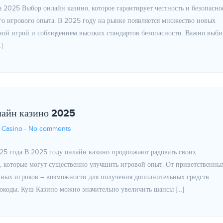
 2025 Выбор онлайн казино, которое гарантирует честность и безопаснос
о игрового опыта. В 2025 году на рынке появляется множество новых
стной игрой и соблюдением высоких стандартов безопасности. Важно выби
]
лайн казино 2025
 Casino
-
No comments
5 года В 2025 году онлайн казино продолжают радовать своих
 которые могут существенно улучшить игровой опыт. От приветственны
ных игроков – возможности для получения дополнительных средств
окоды, Куш Казино можно значительно увеличить шансы […]