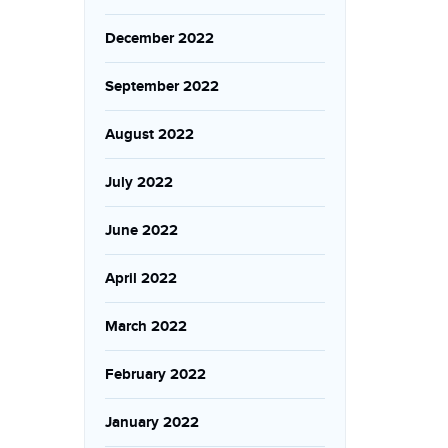
December 2022
September 2022
August 2022
July 2022
June 2022
April 2022
March 2022
February 2022
January 2022