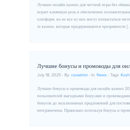
Лучшие онлайн казино для честной игры без обмана
играет ключевую роль в обеспечении положительног
платформ, но не все из них могут похвастаться че
те казино, которые придерживаются прозрачности […
Лучшие бонусы и промокоды для он
July 18, 2025 - By:
cssadmin
- In:
News
-
Tags:
Kush
Лучшие бонусы и промокоды для онлайн казино 202
пользователей выгодными бонусами и промокодами,
бонусов до эксклюзивных предложений для постоян
неограничены. Правильно используя бонусы и пром