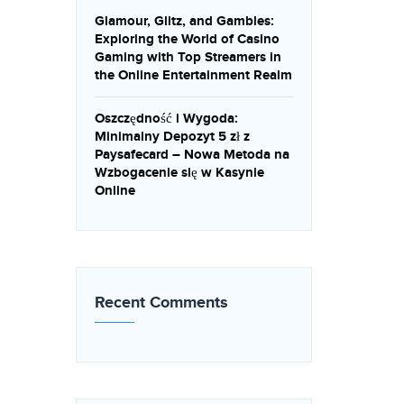
Glamour, Glitz, and Gambles:
Exploring the World of Casino
Gaming with Top Streamers in
the Online Entertainment Realm
Oszczędność i Wygoda:
Minimalny Depozyt 5 zł z
Paysafecard – Nowa Metoda na
Wzbogacenie się w Kasynie
Online
Recent Comments