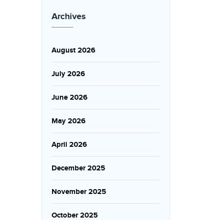
Archives
August 2026
July 2026
June 2026
May 2026
April 2026
December 2025
November 2025
October 2025