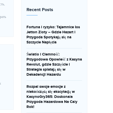
ть,
Recent Posts
рать
Fortuna i ryzyko: Tajemnice Ios
Jetton Złoty – Gdzie Hazart i
Przygoda Spotykają się na
Szczycie Napięcia
Światło i Ciemność:
Przygodowa Opowieść z Kasyna
Revolut, gdzie Szczęście i
Strategia splatają się w
Dekadencji Hazardu
х
Rozpal swoje emocje z
niekończącą się ekscytacją w
KasynoGry365: Doskonała
Przygoda Hazardowa Na Cały
Rok!