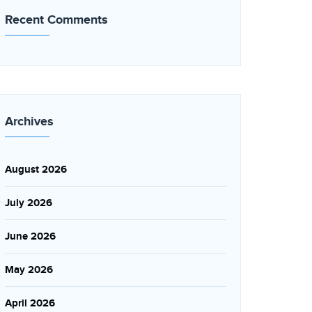
Recent Comments
Archives
August 2026
July 2026
June 2026
May 2026
April 2026