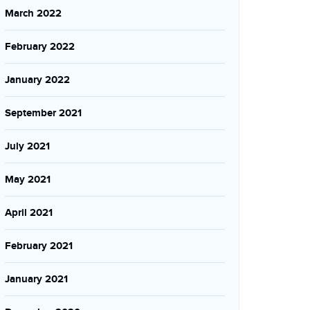
March 2022
February 2022
January 2022
September 2021
July 2021
May 2021
April 2021
February 2021
January 2021