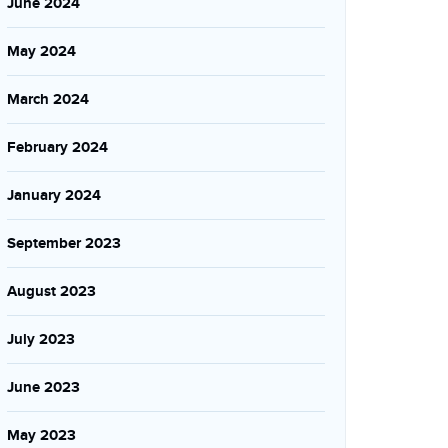
June 2024
May 2024
March 2024
February 2024
January 2024
September 2023
August 2023
July 2023
June 2023
May 2023