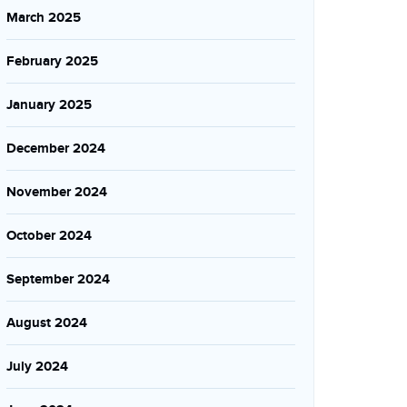
March 2025
February 2025
January 2025
December 2024
November 2024
October 2024
September 2024
August 2024
July 2024