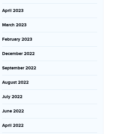
April 2023
March 2023
February 2023
December 2022
September 2022
August 2022
July 2022
June 2022
April 2022