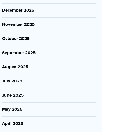
December 2025
November 2025
October 2025
September 2025
August 2025
July 2025
June 2025
May 2025
April 2025