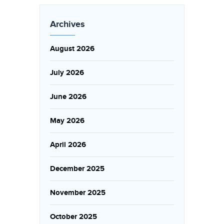
Archives
August 2026
July 2026
June 2026
May 2026
April 2026
December 2025
November 2025
October 2025