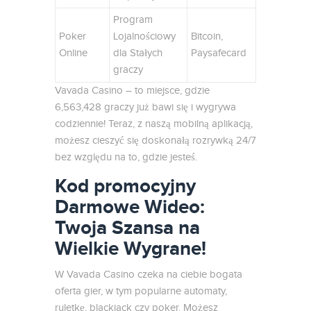
Program
Poker
Lojalnościowy
Bitcoin,
Online
dla Stałych
Paysafecard
graczy
Vavada Casino – to miejsce, gdzie
6,563,428 graczy już bawi się i wygrywa
codziennie! Teraz, z naszą mobilną aplikacją,
możesz cieszyć się doskonałą rozrywką 24/7
bez względu na to, gdzie jesteś.
Kod promocyjny
Darmowe Wideo:
Twoja Szansa na
Wielkie Wygrane!
W Vavada Casino czeka na ciebie bogata
oferta gier, w tym popularne automaty,
ruletkę, blackjack czy poker. Możesz