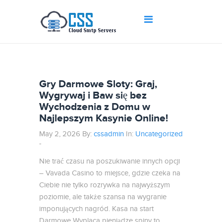
Gry Darmowe Sloty: Graj,
Wygrywaj i Baw się bez
Wychodzenia z Domu w
Najlepszym Kasynie Online!
May 2, 2026 By:
cssadmin
In:
Uncategorized
-
Nie trać czasu na poszukiwanie innych opcji
– Vavada Casino to miejsce, gdzie czeka na
Ciebie nie tylko rozrywka na najwyższym
poziomie, ale także szansa na wygranie
imponujących nagród. Kasa na start
Darmowe Wyplaca pieniądze spiny to