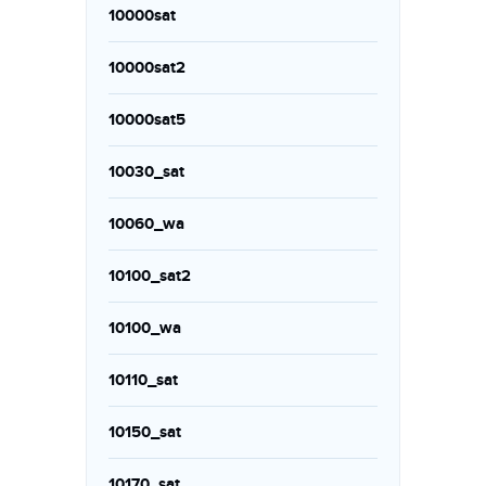
10000sat
10000sat2
10000sat5
10030_sat
10060_wa
10100_sat2
10100_wa
10110_sat
10150_sat
10170_sat