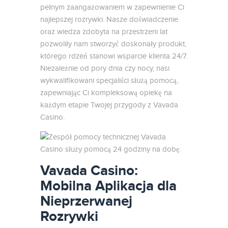
pełnym zaangażowaniem w zapewnienie Ci
najlepszej rozrywki. Nasze doświadczenie
oraz wiedza zdobyta na przestrzeni lat
pozwoliły nam stworzyć doskonały produkt,
którego rdzeń stanowi wsparcie klienta 24/7.
Niezależnie od pory dnia czy nocy, nasi
wykwalifikowani specjaliści służą pomocą,
zapewniając Ci kompleksową opiekę na
każdym etapie Twojej przygody z Vavada
Casino.
Vavada Casino:
Mobilna Aplikacja dla
Nieprzerwanej
Rozrywki