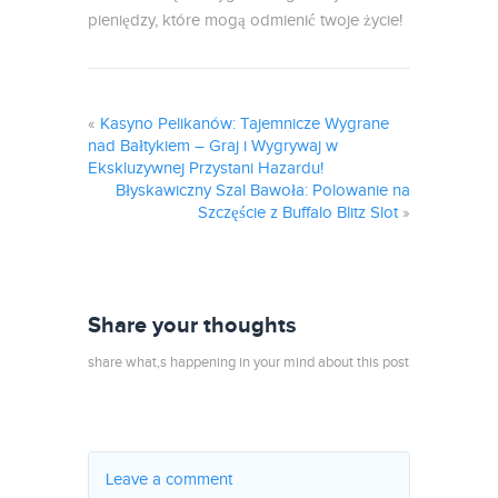
pieniędzy, które mogą odmienić twoje życie!
«
Kasyno Pelikanów: Tajemnicze Wygrane
nad Bałtykiem – Graj i Wygrywaj w
Ekskluzywnej Przystani Hazardu!
Błyskawiczny Szal Bawoła: Polowanie na
Szczęście z Buffalo Blitz Slot
»
Share your thoughts
share what,s happening in your mind about this post