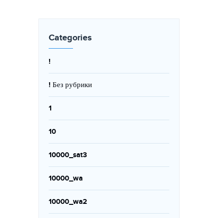
Categories
!
! Без рубрики
1
10
10000_sat3
10000_wa
10000_wa2