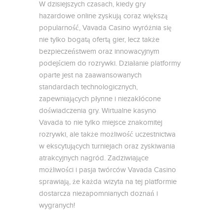
W dzisiejszych czasach, kiedy gry
hazardowe online zyskują coraz większą
popularność, Vavada Casino wyróżnia się
nie tylko bogatą ofertą gier, lecz także
bezpieczeństwem oraz innowacyjnym
podejściem do rozrywki. Działanie platformy
oparte jest na zaawansowanych
standardach technologicznych,
zapewniających płynne i niezakłócone
doświadczenia gry. Wirtualne kasyno
Vavada to nie tylko miejsce znakomitej
rozrywki, ale także możliwość uczestnictwa
w ekscytujących turniejach oraz zyskiwania
atrakcyjnych nagród. Zadziwiające
możliwości i pasja twórców Vavada Casino
sprawiają, że każda wizyta na tej platformie
dostarcza niezapomnianych doznań i
wygranych!