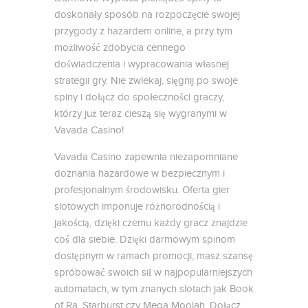
doskonały sposób na rozpoczęcie swojej
przygody z hazardem online, a przy tym
możliwość zdobycia cennego
doświadczenia i wypracowania własnej
strategii gry. Nie zwlekaj, sięgnij po swoje
spiny i dołącz do społeczności graczy,
którzy już teraz cieszą się wygranymi w
Vavada Casino!
Vavada Casino zapewnia niezapomniane
doznania hazardowe w bezpiecznym i
profesjonalnym środowisku. Oferta gier
slotowych imponuje różnorodnością i
jakością, dzięki czemu każdy gracz znajdzie
coś dla siebie. Dzięki darmowym spinom
dostępnym w ramach promocji, masz szansę
spróbować swoich sił w najpopularniejszych
automatach, w tym znanych slotach jak Book
of Ra, Starburst czy Mega Moolah. Dołącz