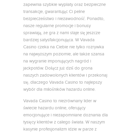
zapewnia szybkie wypłaty oraz bezpieczne
transakcje, gwarantując Ci pełne
bezpieczeństwo i niezawodność. Ponadto,
nasze regularne promocje i bonusy
sprawiają, że gra z nami staje się jeszcze
bardziej satysfakcjonująca. W Vavada
Casino czeka na Ciebie nie tylko rozrywka
na najwyższym poziomie, ale także szansa
na wygranie imponujących nagród i
jackpotów. Dołącz już dziś do grona
naszych zadowolonych klientów i przekonaj
się, dlaczego Vavada Casino to najlepszy
wybór dla miłośników hazardu online.
Vavada Casino to niezrównany lider w
świecie hazardu online, oferujący
emocjonujące i niezapomniane doznania dla
tysięcy klientów z całego świata. W naszym
kasynie profesjonalizm idzie w parze z