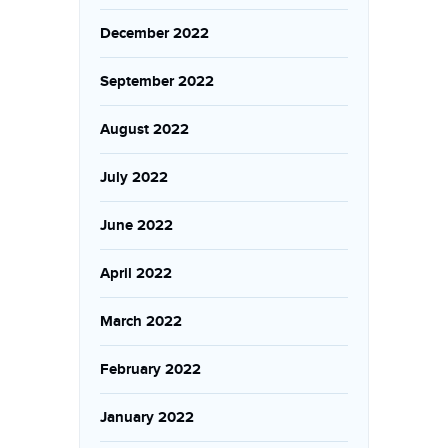
December 2022
September 2022
August 2022
July 2022
June 2022
April 2022
March 2022
February 2022
January 2022