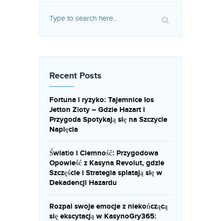
Recent Posts
Fortuna i ryzyko: Tajemnice Ios
Jetton Złoty – Gdzie Hazart i
Przygoda Spotykają się na Szczycie
Napięcia
Światło i Ciemność: Przygodowa
Opowieść z Kasyna Revolut, gdzie
Szczęście i Strategia splatają się w
Dekadencji Hazardu
Rozpal swoje emocje z niekończącą
się ekscytacją w KasynoGry365: