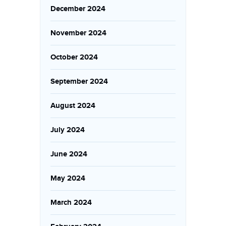
December 2024
November 2024
October 2024
September 2024
August 2024
July 2024
June 2024
May 2024
March 2024