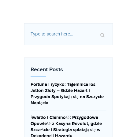
Recent Posts
Fortuna i ryzyko: Tajemnice Ios
Jetton Złoty – Gdzie Hazart i
Przygoda Spotykają się na Szczycie
Napięcia
Światło i Ciemność: Przygodowa
Opowieść z Kasyna Revolut, gdzie
Szczęście i Strategia splatają się w
Dekadencji Hazardu