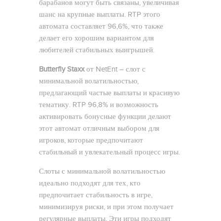
барабанов могут быть связаны, увеличивая
шанс на крупные выплаты. RTP этого
автомата составляет 96,6%, что также
делает его хорошим вариантом для
любителей стабильных выигрышей.
Butterfly Staxx
от NetEnt – слот с
минимальной волатильностью,
предлагающий частые выплаты и красивую
тематику. RTP 96,8% и возможность
активировать бонусные функции делают
этот автомат отличным выбором для
игроков, которые предпочитают
стабильный и увлекательный процесс игры.
Слоты с минимальной волатильностью
идеально подходят для тех, кто
предпочитает стабильность в игре,
минимизируя риски, и при этом получает
регулярные выплаты. Эти игры подходят