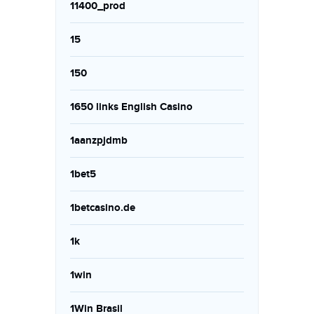
11400_prod
15
150
1650 links English Casino
1aanzpjdmb
1bet5
1betcasino.de
1k
1win
1Win Brasil