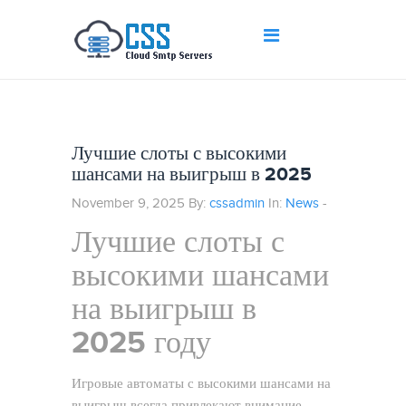
Лучшие слоты с высокими
шансами на выигрыш в 2025
November 9, 2025 By:
cssadmin
In:
News
-
Лучшие слоты с
высокими шансами
на выигрыш в
2025 году
Игровые автоматы с высокими шансами на
выигрыш всегда привлекают внимание