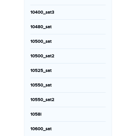
10400_sat3
10480_sat
10500_sat
10500_sat2
10525_sat
10550_sat
10550_sat2
1058i
10600_sat