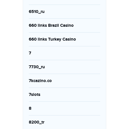
6510_ru
660 links Brazil Casino
660 links Turkey Casino
7
7730_ru
7kcazino.co
7slots
8
8200_tr