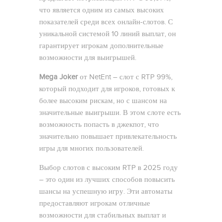
что является одним из самых высоких
показателей среди всех онлайн-слотов. С
уникальной системой 10 линий выплат, он
гарантирует игрокам дополнительные
возможности для выигрышей.
Mega Joker
от NetEnt – слот с RTP 99%,
который подходит для игроков, готовых к
более высоким рискам, но с шансом на
значительные выигрыши. В этом слоте есть
возможность попасть в джекпот, что
значительно повышает привлекательность
игры для многих пользователей.
Выбор слотов с высоким RTP в 2025 году
– это один из лучших способов повысить
шансы на успешную игру. Эти автоматы
предоставляют игрокам отличные
возможности для стабильных выплат и