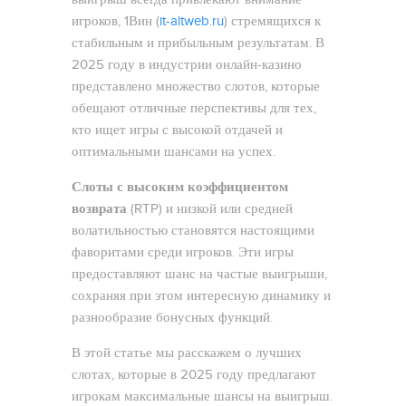
игроков, 1Вин (
it-altweb.ru
) стремящихся к
стабильным и прибыльным результатам. В
2025 году в индустрии онлайн-казино
представлено множество слотов, которые
обещают отличные перспективы для тех,
кто ищет игры с высокой отдачей и
оптимальными шансами на успех.
Слоты с высоким коэффициентом
возврата
(RTP) и низкой или средней
волатильностью становятся настоящими
фаворитами среди игроков. Эти игры
предоставляют шанс на частые выигрыши,
сохраняя при этом интересную динамику и
разнообразие бонусных функций.
В этой статье мы расскажем о лучших
слотах, которые в 2025 году предлагают
игрокам максимальные шансы на выигрыш.