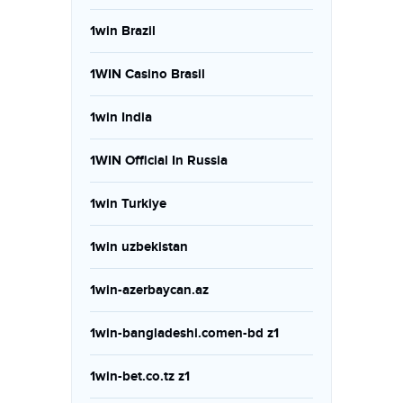
1win Brazil
1WIN Casino Brasil
1win India
1WIN Official In Russia
1win Turkiye
1win uzbekistan
1win-azerbaycan.az
1win-bangladeshi.comen-bd z1
1win-bet.co.tz z1