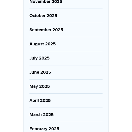
November 2025
October 2025
September 2025
August 2025
July 2025
June 2025
May 2025
April 2025
March 2025
February 2025