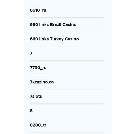
6510_ru
660 links Brazil Casino
660 links Turkey Casino
7
7730_ru
7kcazino.co
7slots
8
8200_tr