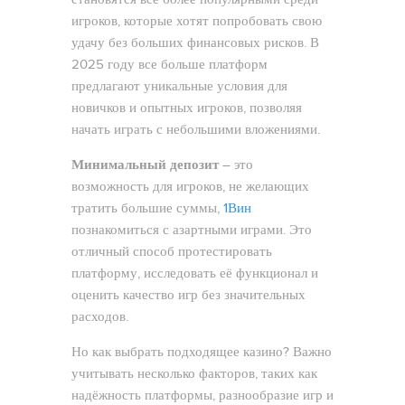
игроков, которые хотят попробовать свою
удачу без больших финансовых рисков. В
2025 году все больше платформ
предлагают уникальные условия для
новичков и опытных игроков, позволяя
начать играть с небольшими вложениями.
Минимальный депозит
– это
возможность для игроков, не желающих
тратить большие суммы,
1Вин
познакомиться с азартными играми. Это
отличный способ протестировать
платформу, исследовать её функционал и
оценить качество игр без значительных
расходов.
Но как выбрать подходящее казино? Важно
учитывать несколько факторов, таких как
надёжность платформы, разнообразие игр и