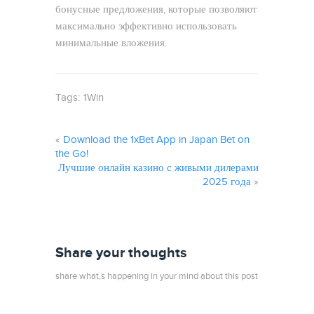
бонусные предложения, которые позволяют
максимально эффективно использовать
минимальные вложения.
Tags:
1Win
«
Download the 1xBet App in Japan Bet on
the Go!
Лучшие онлайн казино с живыми дилерами
2025 года
»
Share your thoughts
share what,s happening in your mind about this post