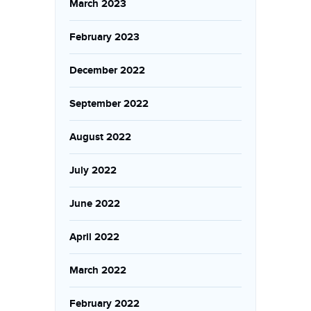
March 2023
February 2023
December 2022
September 2022
August 2022
July 2022
June 2022
April 2022
March 2022
February 2022