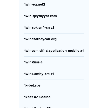
1win-eg.net2
1win-qeydiyyat.com
1winapk.snfr-sn z1
1winazerbaycan.org
1wincom.cifr-ciapplication-mobile x1
1winRussia
1wins.amhy-am z1
1x-bet.sbs
1xbet AZ Casino