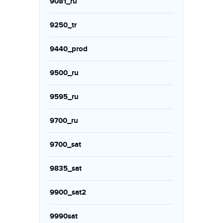
9081_ru
9250_tr
9440_prod
9500_ru
9595_ru
9700_ru
9700_sat
9835_sat
9900_sat2
9990sat