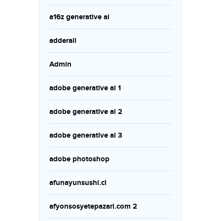
a16z generative ai
adderall
Admin
adobe generative ai 1
adobe generative ai 2
adobe generative ai 3
adobe photoshop
afunayunsushi.cl
afyonsosyetepazari.com 2