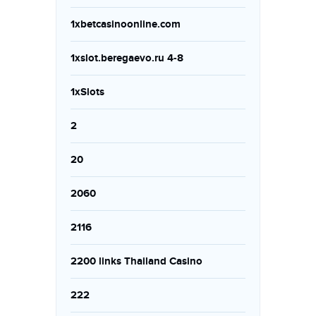
1xbetcasinoonline.com
1xslot.beregaevo.ru 4-8
1xSlots
2
20
2060
2116
2200 links Thailand Casino
222