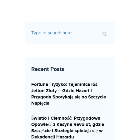
Recent Posts
Fortuna i ryzyko: Tajemnice Ios
Jetton Złoty – Gdzie Hazart i
Przygoda Spotykają się na Szczycie
Napięcia
Światło i Ciemność: Przygodowa
Opowieść z Kasyna Revolut, gdzie
Szczęście i Strategia splatają się w
Dekadencji Hazardu