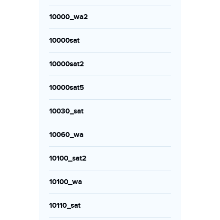
10000_wa2
10000sat
10000sat2
10000sat5
10030_sat
10060_wa
10100_sat2
10100_wa
10110_sat