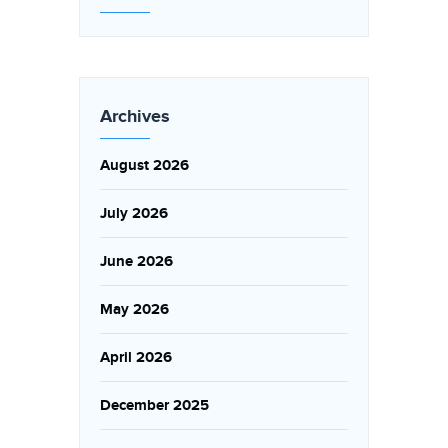
Archives
August 2026
July 2026
June 2026
May 2026
April 2026
December 2025