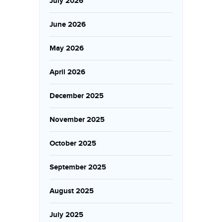
July 2026
June 2026
May 2026
April 2026
December 2025
November 2025
October 2025
September 2025
August 2025
July 2025