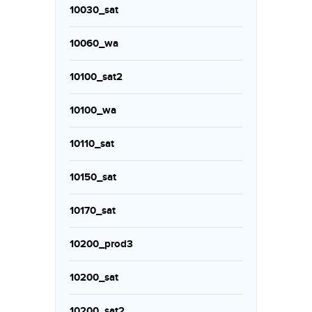
10030_sat
10060_wa
10100_sat2
10100_wa
10110_sat
10150_sat
10170_sat
10200_prod3
10200_sat
10200_sat2