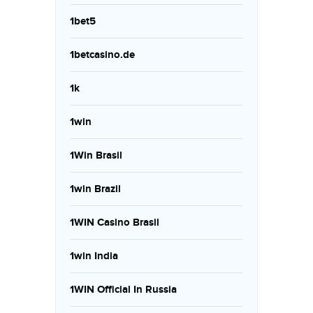
1bet5
1betcasino.de
1k
1win
1Win Brasil
1win Brazil
1WIN Casino Brasil
1win India
1WIN Official In Russia