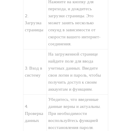
Нажмите на кнопку для
перехода, и дождитесь
2.
загрузки страницы. Это
Загрузка
может занять несколько
страницы
секунд в зависимости от
скорости вашего интернет-
соединения.
На загруженной странице
найдите поле для ввода
3. Вход в
учетных данных. Введите
систему
свои логин и пароль, чтобы
получить доступ к своим
аккаунтам и функциям.
Убедитесь, что введенные
4.
данные верны и актуальны.
Проверка
При необходимости
данных
воспользуйтесь функцией
восстановления пароля.