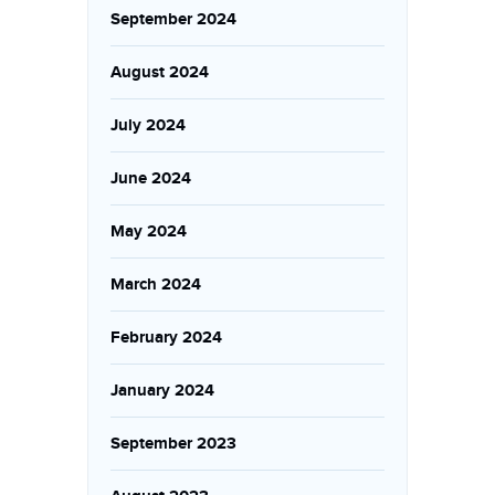
September 2024
August 2024
July 2024
June 2024
May 2024
March 2024
February 2024
January 2024
September 2023