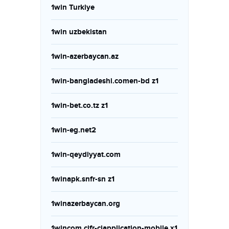
1win Turkiye
1win uzbekistan
1win-azerbaycan.az
1win-bangladeshi.comen-bd z1
1win-bet.co.tz z1
1win-eg.net2
1win-qeydiyyat.com
1winapk.snfr-sn z1
1winazerbaycan.org
1wincom.cifr-ciapplication-mobile x1