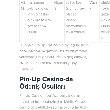
Ali
hər zaman
Nigar
və hər kəs
Vüsal
platf
M.
əyləncəli olur.
S.
üçün bir şey
R.
çoxlu
Pin-up casino
olacaq.
qazan
giriş prosesi də
Pinap
əldə 
çox asan və
platformasını
Pinup
sürətli.
təklif edirəm.
etibar
inanı
Bu rəylər, Pin-Up Casino-nın oyunçular üçün
necə əyləncəli və qazançlı bir mühit yaradıb
yaratmadığını göstərir. Pin up giriş etməklə,
siz də bu mükəmməl təcrübəni yaşaya
bilərsiniz.
Pin-Up Casino-da
Ödəniş Üsulları
Pin-Up Casino – bu, Azərbaycanda ən
müasir onlayn kazinolardan biridir. Pin-up
casino giriş etdikdən sonra, oyunçular üçün