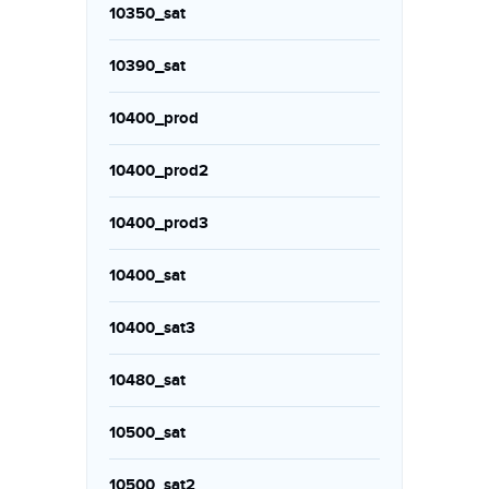
10350_sat
10390_sat
10400_prod
10400_prod2
10400_prod3
10400_sat
10400_sat3
10480_sat
10500_sat
10500_sat2