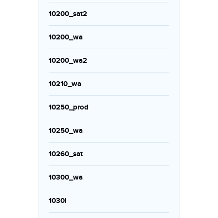
10200_sat2
10200_wa
10200_wa2
10210_wa
10250_prod
10250_wa
10260_sat
10300_wa
1030i