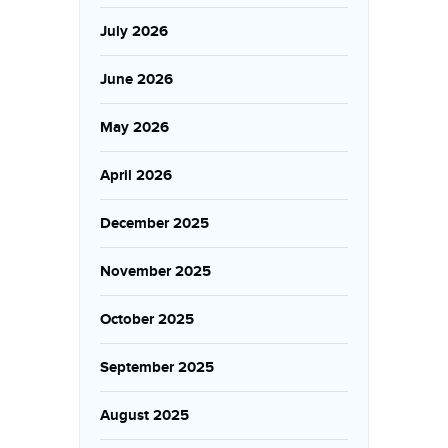
July 2026
June 2026
May 2026
April 2026
December 2025
November 2025
October 2025
September 2025
August 2025