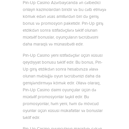
Pin-Up Casino Azərbaycanda ən cəlbedici
onlayn kazinolardan biridir və bu cəlb etməyə
kömək edən əsas amillərdən biri də geniş
bonus və promosyon paketidir. Pin-Up giriş
etdikdən sonra istifadəçilərə təklif olunan
müxtəlif bonuslar, oyunçuların təcrübəsini
daha maraqlı və münasibətli edir.
Pin-Up Casino yeni istifadəçilər üçün xüsusi
qeydiyyat bonusu təklif edir. Bu bonus, Pin-
Up giriş etdikdən sonra hesabınıza əlavə
olunan məbləğlə oyun təcrübənizi daha da
genişləndirməyə kömək edir. Əlavə olaraq,
Pin-Up Casino daimi oyunçular üçün də
müxtəlif promosyonlar təşkil edir. Bu
promosyonlar, həm yeni, həm də mövcud
oyunlar üçün xüsusi mükafatlar və bonuslar
təklif edir.
Pin-Up Casino oyunçuların marağını çəkən