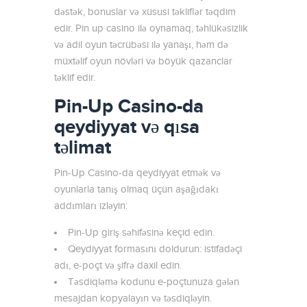
dəstək, bonuslar və xüsusi təkliflər təqdim
edir. Pin up casino ilə oynamaq, təhlükəsizlik
və adil oyun təcrübəsi ilə yanaşı, həm də
müxtəlif oyun növləri və böyük qazanclar
təklif edir.
Pin-Up Casino-da
qeydiyyat və qısa
təlimat
Pin-Up Casino-da qeydiyyat etmək və
oyunlarla tanış olmaq üçün aşağıdakı
addımları izləyin:
Pin-Up giriş səhifəsinə keçid edin.
Qeydiyyat formasını doldurun: istifadəçi
adı, e-poçt və şifrə daxil edin.
Təsdiqləmə kodunu e-poçtunuza gələn
mesajdan kopyalayın və təsdiqləyin.