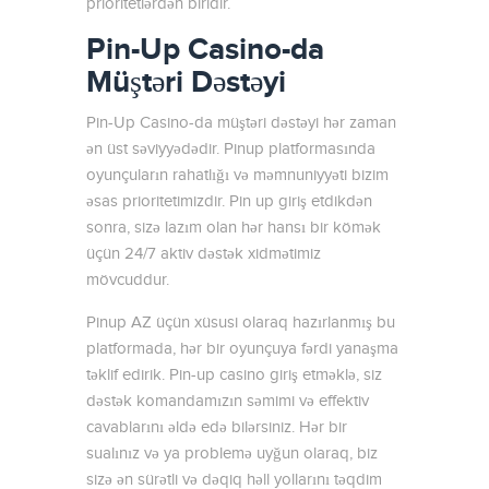
prioritetlərdən biridir.
Pin-Up Casino-da
Müştəri Dəstəyi
Pin-Up Casino-da müştəri dəstəyi hər zaman
ən üst səviyyədədir. Pinup platformasında
oyunçuların rahatlığı və məmnuniyyəti bizim
əsas prioritetimizdir. Pin up giriş etdikdən
sonra, sizə lazım olan hər hansı bir kömək
üçün 24/7 aktiv dəstək xidmətimiz
mövcuddur.
Pinup AZ üçün xüsusi olaraq hazırlanmış bu
platformada, hər bir oyunçuya fərdi yanaşma
təklif edirik. Pin-up casino giriş etməklə, siz
dəstək komandamızın səmimi və effektiv
cavablarını əldə edə bilərsiniz. Hər bir
sualınız və ya problemə uyğun olaraq, biz
sizə ən sürətli və dəqiq həll yollarını təqdim