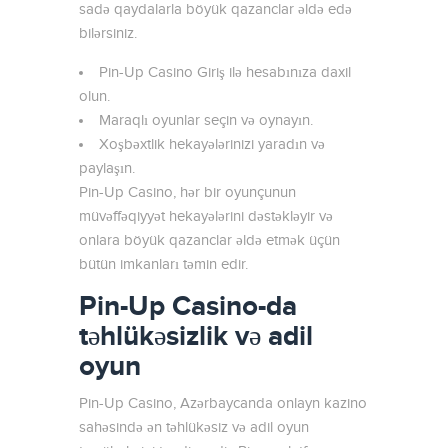
sadə qaydalarla böyük qazanclar əldə edə
bilərsiniz.
Pin-Up Casino Giriş ilə hesabınıza daxil
olun.
Maraqlı oyunlar seçin və oynayın.
Xoşbəxtlik hekayələrinizi yaradın və
paylaşın.
Pin-Up Casino, hər bir oyunçunun
müvəffəqiyyət hekayələrini dəstəkləyir və
onlara böyük qazanclar əldə etmək üçün
bütün imkanları təmin edir.
Pin-Up Casino-da
təhlükəsizlik və adil
oyun
Pin-Up Casino, Azərbaycanda onlayn kazino
sahəsində ən təhlükəsiz və adil oyun