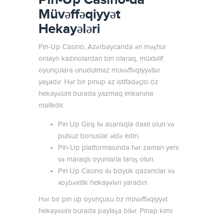
Pin-Up Casino-da
Müvəffəqiyyət
Hekayələri
Pin-Up Casino, Azərbaycanda ən məşhur
onlayn kazinolardan biri olaraq, müxtəlif
oyunçulara unudulmaz müvəffəqiyyətlər
yaşadır. Hər bir pinup az istifadəçisi öz
hekayəsini burada yazmaq imkanına
malikdir.
Pin Up Giriş ilə asanlıqla daxil olun və
pulsuz bonuslar əldə edin.
Pin-Up platformasında hər zaman yeni
və maraqlı oyunlarla tanış olun.
Pin Up Casino ilə böyük qazanclar və
xoşbəxtlik hekayələri yaradın.
Hər bir pin up oyunçusu öz müvəffəqiyyət
hekayəsini burada paylaşa bilər. Pinap kimi