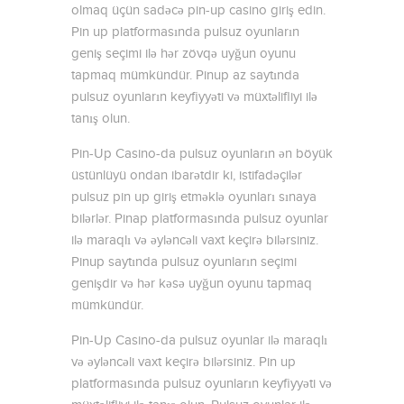
olmaq üçün sadəcə pin-up casino giriş edin.
Pin up platformasında pulsuz oyunların
geniş seçimi ilə hər zövqə uyğun oyunu
tapmaq mümkündür. Pinup az saytında
pulsuz oyunların keyfiyyəti və müxtəlifliyi ilə
tanış olun.
Pin-Up Casino-da pulsuz oyunların ən böyük
üstünlüyü ondan ibarətdir ki, istifadəçilər
pulsuz pin up giriş etməklə oyunları sınaya
bilərlər. Pinap platformasında pulsuz oyunlar
ilə maraqlı və əyləncəli vaxt keçirə bilərsiniz.
Pinup saytında pulsuz oyunların seçimi
genişdir və hər kəsə uyğun oyunu tapmaq
mümkündür.
Pin-Up Casino-da pulsuz oyunlar ilə maraqlı
və əyləncəli vaxt keçirə bilərsiniz. Pin up
platformasında pulsuz oyunların keyfiyyəti və