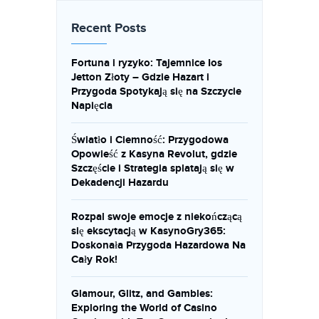
Recent Posts
Fortuna i ryzyko: Tajemnice Ios
Jetton Złoty – Gdzie Hazart i
Przygoda Spotykają się na Szczycie
Napięcia
Światło i Ciemność: Przygodowa
Opowieść z Kasyna Revolut, gdzie
Szczęście i Strategia splatają się w
Dekadencji Hazardu
Rozpal swoje emocje z niekończącą
się ekscytacją w KasynoGry365:
Doskonała Przygoda Hazardowa Na
Cały Rok!
Glamour, Glitz, and Gambles:
Exploring the World of Casino