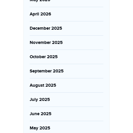
April 2026
December 2025
November 2025
October 2025
September 2025
August 2025
July 2025
June 2025
May 2025