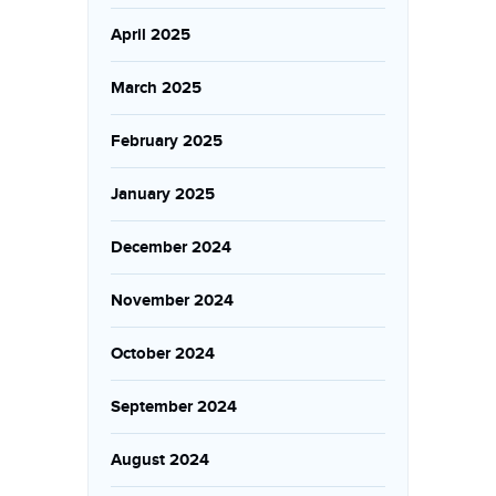
April 2025
March 2025
February 2025
January 2025
December 2024
November 2024
October 2024
September 2024
August 2024