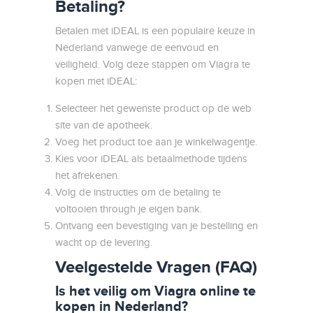
Betaling?
Betalen met iDEAL is een populaire keuze in
Nederland vanwege de eenvoud en
veiligheid. Volg deze stappen om Viagra te
kopen met iDEAL:
Selecteer het gewenste product op de web
site van de apotheek.
Voeg het product toe aan je winkelwagentje.
Kies voor iDEAL als betaalmethode tijdens
het afrekenen.
Volg de instructies om de betaling te
voltooien through je eigen bank.
Ontvang een bevestiging van je bestelling en
wacht op de levering.
Veelgestelde Vragen (FAQ)
Is het veilig om Viagra online te
kopen in Nederland?