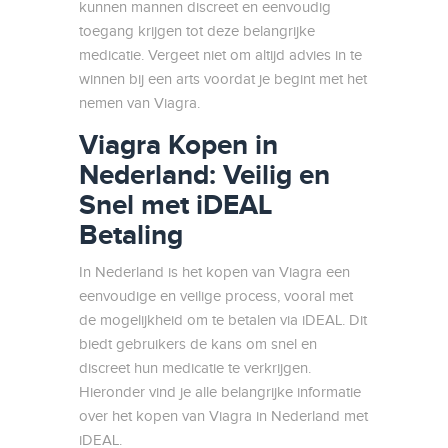
kunnen mannen discreet en eenvoudig
toegang krijgen tot deze belangrijke
medicatie. Vergeet niet om altijd advies in te
winnen bij een arts voordat je begint met het
nemen van Viagra.
Viagra Kopen in
Nederland: Veilig en
Snel met iDEAL
Betaling
In Nederland is het kopen van Viagra een
eenvoudige en veilige process, vooral met
de mogelijkheid om te betalen via iDEAL. Dit
biedt gebruikers de kans om snel en
discreet hun medicatie te verkrijgen.
Hieronder vind je alle belangrijke informatie
over het kopen van Viagra in Nederland met
iDEAL.