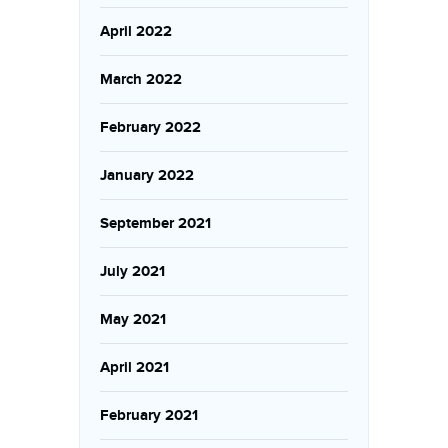
April 2022
March 2022
February 2022
January 2022
September 2021
July 2021
May 2021
April 2021
February 2021