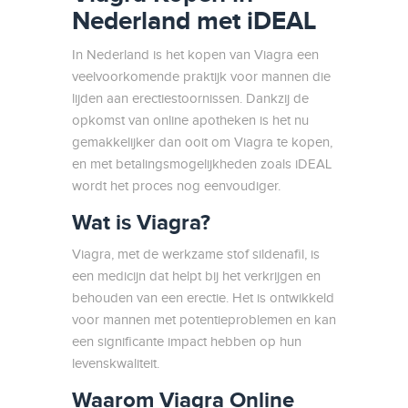
Nederland met iDEAL
In Nederland is het kopen van Viagra een
veelvoorkomende praktijk voor mannen die
lijden aan erectiestoornissen. Dankzij de
opkomst van online apotheken is het nu
gemakkelijker dan ooit om Viagra te kopen,
en met betalingsmogelijkheden zoals iDEAL
wordt het proces nog eenvoudiger.
Wat is Viagra?
Viagra, met de werkzame stof sildenafil, is
een medicijn dat helpt bij het verkrijgen en
behouden van een erectie. Het is ontwikkeld
voor mannen met potentieproblemen en kan
een significante impact hebben op hun
levenskwaliteit.
Waarom Viagra Online