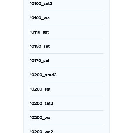
10100_sat2
10100_wa
10110_sat
10150_sat
10170_sat
10200_prod3
10200_sat
10200_sat2
10200_wa
10200_wa2