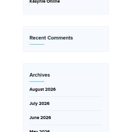
Kasynie Online
Recent Comments
Archives
August 2026
July 2026
June 2026
May 2026