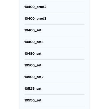
10400_prod2
10400_prod3
10400_sat
10400_sat3
10480_sat
10500_sat
10500_sat2
10525_sat
10550_sat