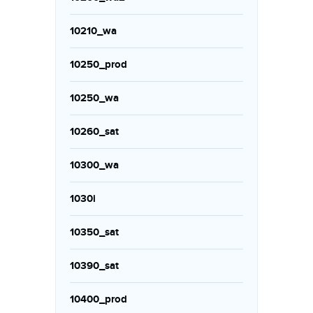
10210_wa
10250_prod
10250_wa
10260_sat
10300_wa
1030i
10350_sat
10390_sat
10400_prod