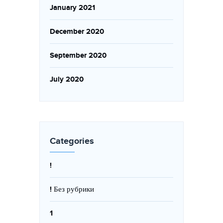
January 2021
December 2020
September 2020
July 2020
Categories
!
! Без рубрики
1