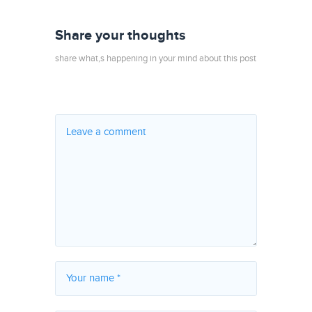
Share your thoughts
share what,s happening in your mind about this post