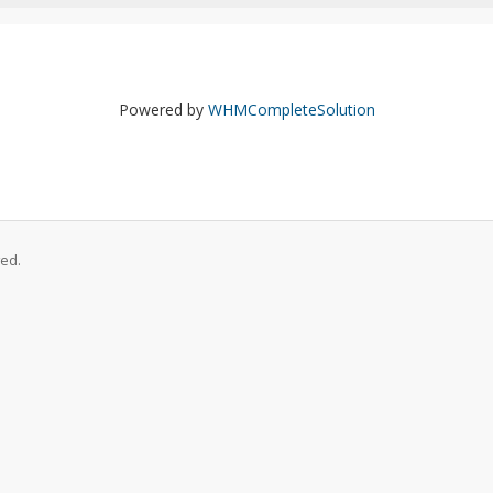
Powered by
WHMCompleteSolution
ed.