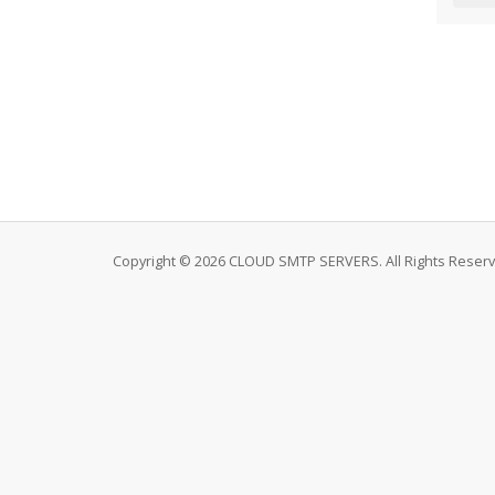
Copyright © 2026 CLOUD SMTP SERVERS. All Rights Reserv