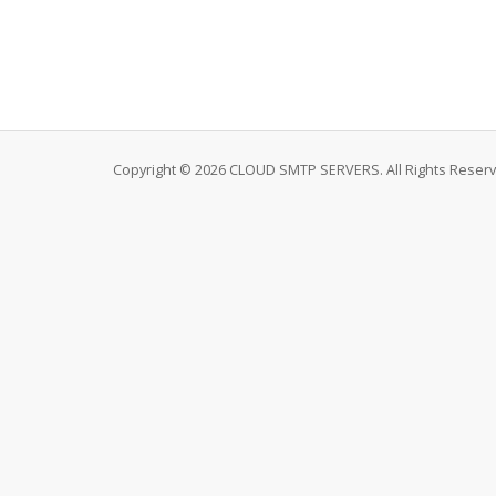
Copyright © 2026 CLOUD SMTP SERVERS. All Rights Reserv