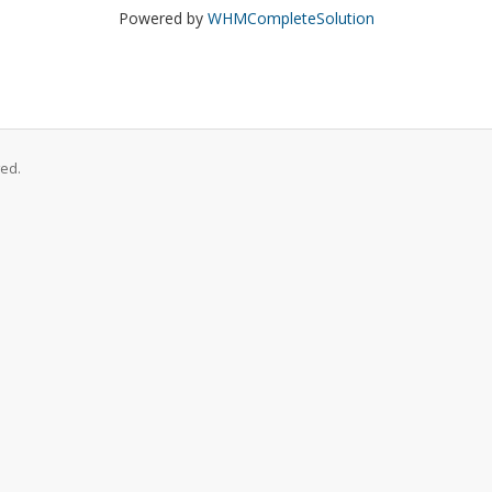
Powered by
WHMCompleteSolution
ed.