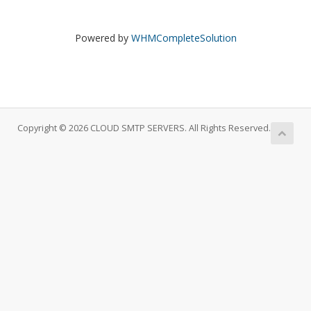
Powered by
WHMCompleteSolution
Copyright © 2026 CLOUD SMTP SERVERS. All Rights Reserved.