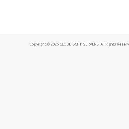
Copyright © 2026 CLOUD SMTP SERVERS. All Rights Reserv