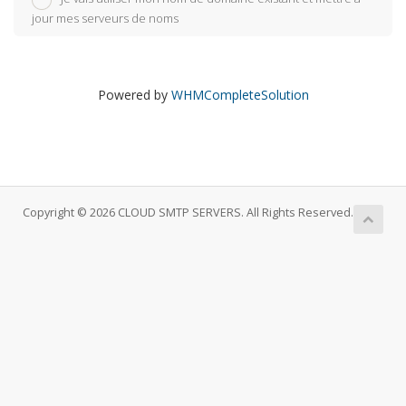
jour mes serveurs de noms
Powered by
WHMCompleteSolution
Copyright © 2026 CLOUD SMTP SERVERS. All Rights Reserved.