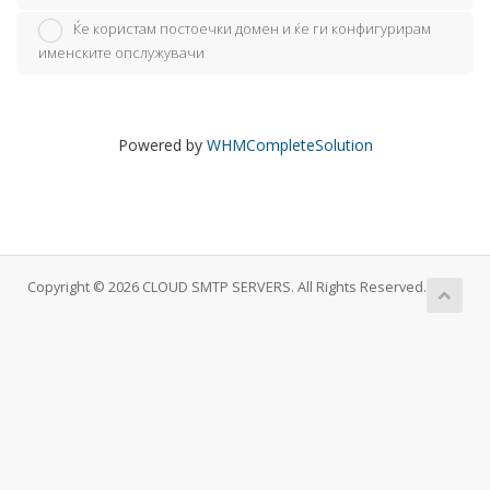
Ќе користам постоечки домен и ќе ги конфигурирам
именските опслужувачи
Powered by
WHMCompleteSolution
Copyright © 2026 CLOUD SMTP SERVERS. All Rights Reserved.