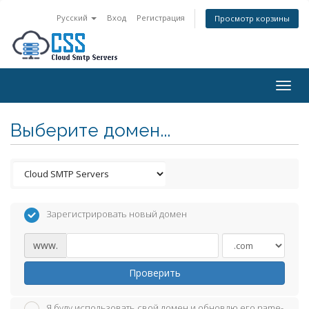
Русский
Вход
Регистрация
Просмотр корзины
Togg
navig
Выберите домен...
Зарегистрировать новый домен
www.
Проверить
Я буду использовать свой домен и обновлю его name-