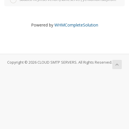
Powered by
WHMCompleteSolution
Copyright © 2026 CLOUD SMTP SERVERS. All Rights Reserved.