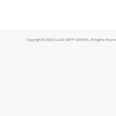
Copyright © 2026 CLOUD SMTP SERVERS. All Rights Reserv