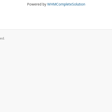
Powered by
WHMCompleteSolution
ed.