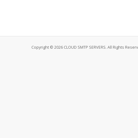
Copyright © 2026 CLOUD SMTP SERVERS. All Rights Reserv