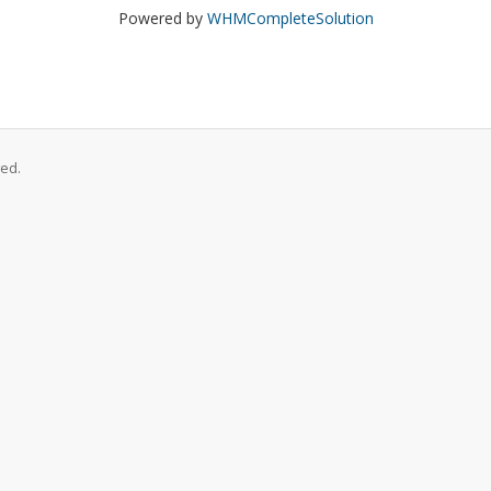
Powered by
WHMCompleteSolution
ed.