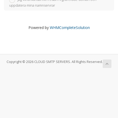
uppdatera mina namnservrar
Powered by
WHMCompleteSolution
Copyright © 2026 CLOUD SMTP SERVERS. All Rights Reserved.