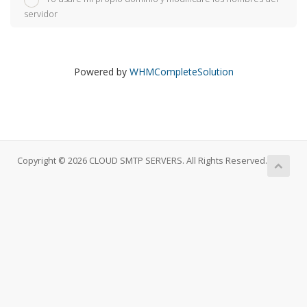
servidor
Powered by
WHMCompleteSolution
Copyright © 2026 CLOUD SMTP SERVERS. All Rights Reserved.