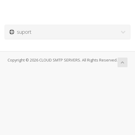
suport
Copyright © 2026 CLOUD SMTP SERVERS. All Rights Reserved.