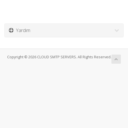
Yardım
Copyright © 2026 CLOUD SMTP SERVERS. All Rights Reserved.